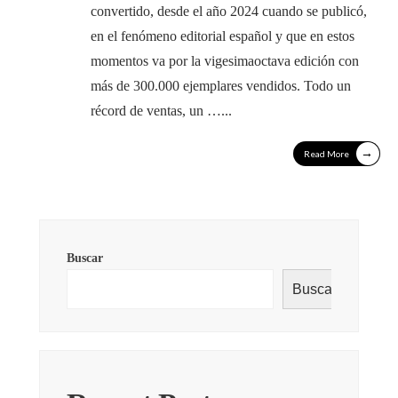
convertido, desde el año 2024 cuando se publicó,
en el fenómeno editorial español y que en estos
momentos va por la vigesimaoctava edición con
más de 300.000 ejemplares vendidos. Todo un
récord de ventas, un …
...
→
Read More
Buscar
Buscar