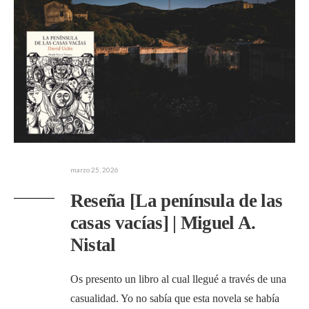
marzo 25, 2026
Reseña [La península de las
casas vacías] | Miguel A.
Nistal
Os presento un libro al cual llegué a través de una
casualidad. Yo no sabía que esta novela se había