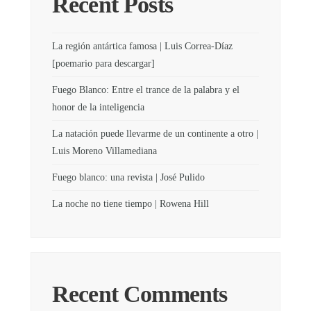
Recent Posts
La región antártica famosa | Luis Correa-Díaz
[poemario para descargar]
Fuego Blanco: Entre el trance de la palabra y el
honor de la inteligencia
La natación puede llevarme de un continente a otro |
Luis Moreno Villamediana
Fuego blanco: una revista | José Pulido
La noche no tiene tiempo | Rowena Hill
Recent Comments