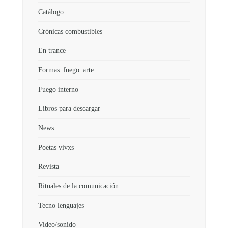
Catálogo
Crónicas combustibles
En trance
Formas_fuego_arte
Fuego interno
Libros para descargar
News
Poetas vivxs
Revista
Rituales de la comunicación
Tecno lenguajes
Video/sonido