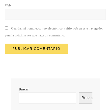
Web
Guardar mi nombre, correo electrónico y sitio web en este navegador
para la próxima vez que haga un comentario.
Buscar
Buscar