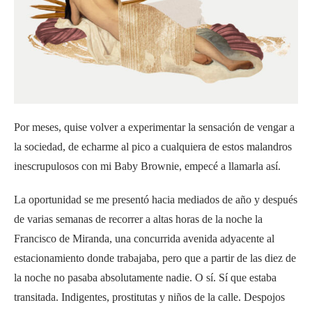
Por meses, quise volver a experimentar la sensación de vengar a
la sociedad, de echarme al pico a cualquiera de estos malandros
inescrupulosos con mi Baby Brownie, empecé a llamarla así.
La oportunidad se me presentó hacia mediados de año y después
de varias semanas de recorrer a altas horas de la noche la
Francisco de Miranda, una concurrida avenida adyacente al
estacionamiento donde trabajaba, pero que a partir de las diez de
la noche no pasaba absolutamente nadie. O sí. Sí que estaba
transitada. Indigentes, prostitutas y niños de la calle. Despojos