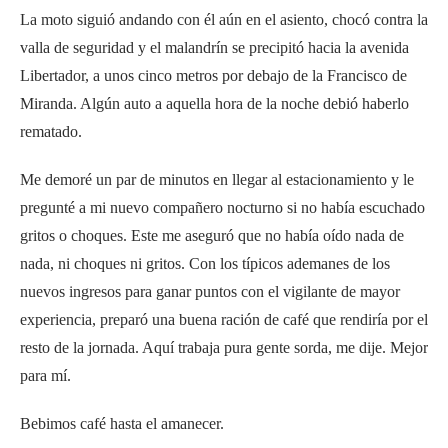
La moto siguió andando con él aún en el asiento, chocó contra la
valla de seguridad y el malandrín se precipitó hacia la avenida
Libertador, a unos cinco metros por debajo de la Francisco de
Miranda. Algún auto a aquella hora de la noche debió haberlo
rematado.
Me demoré un par de minutos en llegar al estacionamiento y le
pregunté a mi nuevo compañero nocturno si no había escuchado
gritos o choques. Este me aseguró que no había oído nada de
nada, ni choques ni gritos. Con los típicos ademanes de los
nuevos ingresos para ganar puntos con el vigilante de mayor
experiencia, preparó una buena ración de café que rendiría por el
resto de la jornada. Aquí trabaja pura gente sorda, me dije. Mejor
para mí.
Bebimos café hasta el amanecer.