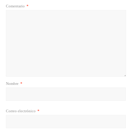
Comentario
*
Nombre
*
Correo electrónico
*