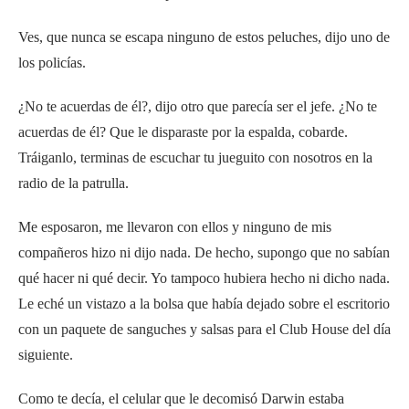
Ves, que nunca se escapa ninguno de estos peluches, dijo uno de
los policías.
¿No te acuerdas de él?, dijo otro que parecía ser el jefe. ¿No te
acuerdas de él? Que le disparaste por la espalda, cobarde.
Tráiganlo, terminas de escuchar tu jueguito con nosotros en la
radio de la patrulla.
Me esposaron, me llevaron con ellos y ninguno de mis
compañeros hizo ni dijo nada. De hecho, supongo que no sabían
qué hacer ni qué decir. Yo tampoco hubiera hecho ni dicho nada.
Le eché un vistazo a la bolsa que había dejado sobre el escritorio
con un paquete de sanguches y salsas para el Club House del día
siguiente.
Como te decía, el celular que le decomisó Darwin estaba