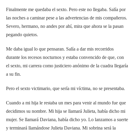
Finalmente me quedaba el sexto. Pero este no llegaba. Salía por
las noches a caminar pese a las advertencias de mis compañeros.
Severo, hermano, no andes por ahí, mira que ahora se la pasan
pegando quietos.
Me daba igual lo que pensaran. Salía a dar mis recorridos
durante los recesos nocturnos y estaba convencido de que, con
el sexto, mi carrera como justiciero anónimo de la cuadra llegaría
a su fin.
Pero el sexto victimario, que sería mi víctima, no se presentaba.
Cuando a mi hija le restaba un mes para venir al mundo fue que
decidimos su nombre. Mi hija se llamará Julieta, había dicho mi
mujer. Se llamará Daviana, había dicho yo. Lo lanzamos a suerte
y terminará llamándose Julieta Daviana. Mi sobrina será la