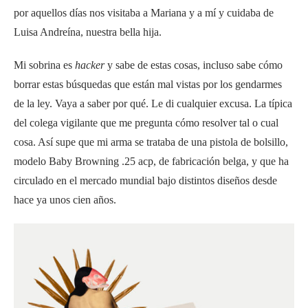
por aquellos días nos visitaba a Mariana y a mí y cuidaba de
Luisa Andreína, nuestra bella hija.
Mi sobrina es
hacker
y sabe de estas cosas, incluso sabe cómo
borrar estas búsquedas que están mal vistas por los gendarmes
de la ley. Vaya a saber por qué. Le di cualquier excusa. La típica
del colega vigilante que me pregunta cómo resolver tal o cual
cosa. Así supe que mi arma se trataba de una pistola de bolsillo,
modelo Baby Browning .25 acp, de fabricación belga, y que ha
circulado en el mercado mundial bajo distintos diseños desde
hace ya unos cien años.