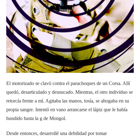
El motorizado se clavó contra el parachoques de un Corsa. Allí
quedó, desarticulado y desnucado. Mientras, el otro individuo se
retorcía frente a mí. Agitaba las manos, tosía, se ahogaba en su
propia sangre. Intentó en vano arrancarse el lápiz que le había
hundido hasta la g de Mongol.
Desde entonces, desarrollé una debilidad por tomar