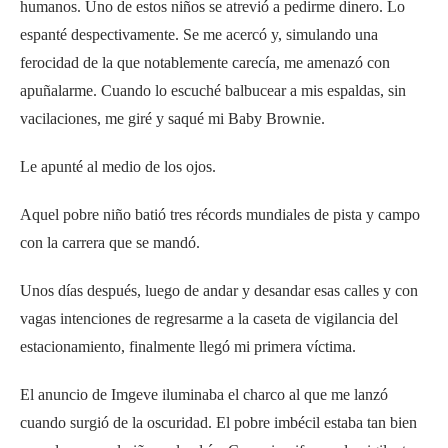
humanos. Uno de estos niños se atrevió a pedirme dinero. Lo
espanté despectivamente. Se me acercó y, simulando una
ferocidad de la que notablemente carecía, me amenazó con
apuñalarme. Cuando lo escuché balbucear a mis espaldas, sin
vacilaciones, me giré y saqué mi Baby Brownie.
Le apunté al medio de los ojos.
Aquel pobre niño batió tres récords mundiales de pista y campo
con la carrera que se mandó.
Unos días después, luego de andar y desandar esas calles y con
vagas intenciones de regresarme a la caseta de vigilancia del
estacionamiento, finalmente llegó mi primera víctima.
El anuncio de Imgeve iluminaba el charco al que me lanzó
cuando surgió de la oscuridad. El pobre imbécil estaba tan bien