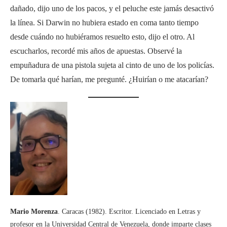
dañado, dijo uno de los pacos, y el peluche este jamás desactivó
la línea. Si Darwin no hubiera estado en coma tanto tiempo
desde cuándo no hubiéramos resuelto esto, dijo el otro. Al
escucharlos, recordé mis años de apuestas. Observé la
empuñadura de una pistola sujeta al cinto de uno de los policías.
De tomarla qué harían, me pregunté. ¿Huirían o me atacarían?
Mario Morenza
. Caracas (1982). Escritor. Licenciado en Letras y
profesor en la Universidad Central de Venezuela, donde imparte clases