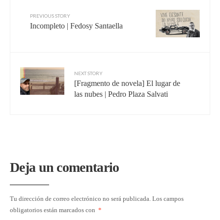
PREVIOUS STORY
Incompleto | Fedosy Santaella
NEXT STORY
[Fragmento de novela] El lugar de
las nubes | Pedro Plaza Salvati
Deja un comentario
Tu dirección de correo electrónico no será publicada.
Los campos
obligatorios están marcados con
*