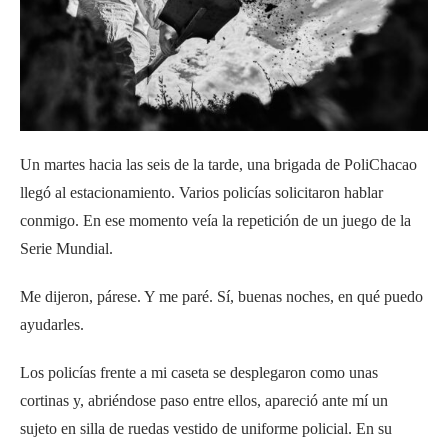
Un martes hacia las seis de la tarde, una brigada de PoliChacao
llegó al estacionamiento. Varios policías solicitaron hablar
conmigo. En ese momento veía la repetición de un juego de la
Serie Mundial.
Me dijeron, párese. Y me paré. Sí, buenas noches, en qué puedo
ayudarles.
Los policías frente a mi caseta se desplegaron como unas
cortinas y, abriéndose paso entre ellos, apareció ante mí un
sujeto en silla de ruedas vestido de uniforme policial. En su