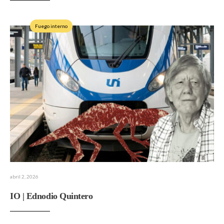
Fuego interno
abril 2, 2026
IO | Ednodio Quintero