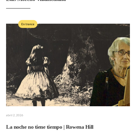
En trance
abril 2, 2026
La noche no tiene tiempo | Rowena Hill