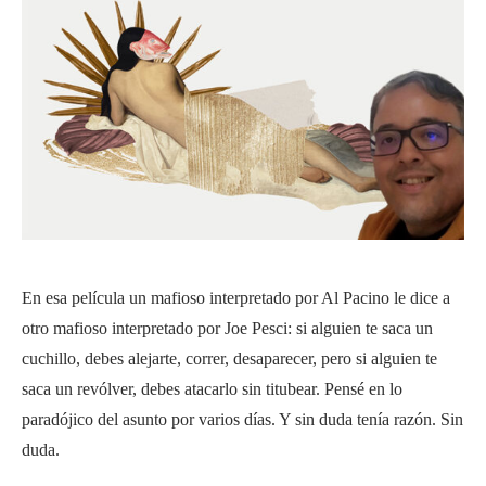
En esa película un mafioso interpretado por Al Pacino le dice a
otro mafioso interpretado por Joe Pesci: si alguien te saca un
cuchillo, debes alejarte, correr, desaparecer, pero si alguien te
saca un revólver, debes atacarlo sin titubear. Pensé en lo
paradójico del asunto por varios días. Y sin duda tenía razón. Sin
duda.