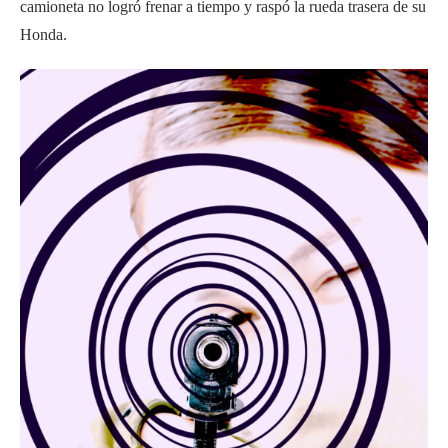
camioneta no logró frenar a tiempo y raspó la rueda trasera de su
Honda.