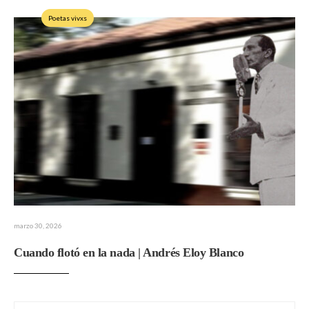
Poetas vivxs
marzo 30, 2026
Cuando flotó en la nada | Andrés Eloy Blanco