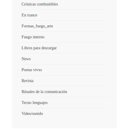
Crónicas combustibles
En trance
Formas_fuego_arte
Fuego interno
Libros para descargar
News
Poetas vivxs
Revista
Rituales de la comunicación
Tecno lenguajes
Video/sonido