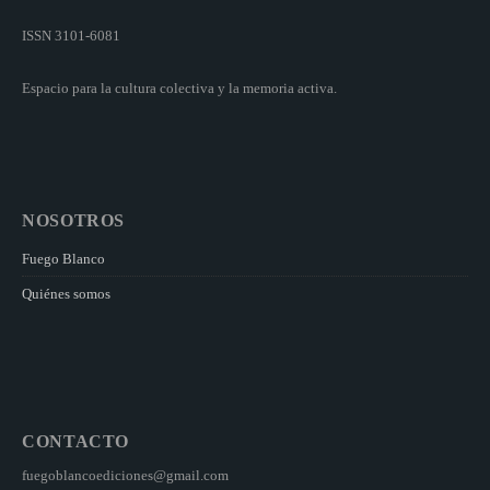
ISSN 3101-6081
Espacio para la cultura colectiva y la memoria activa.
NOSOTROS
Fuego Blanco
Quiénes somos
CONTACTO
fuegoblancoediciones@gmail.com