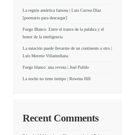
La región antártica famosa | Luis Correa-Díaz
[poemario para descargar]
Fuego Blanco: Entre el trance de la palabra y el
honor de la inteligencia
La natación puede llevarme de un continente a otro |
Luis Moreno Villamediana
Fuego blanco: una revista | José Pulido
La noche no tiene tiempo | Rowena Hill
Recent Comments