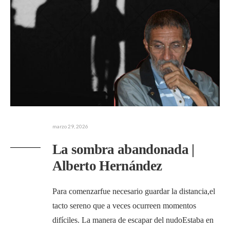
marzo 29, 2026
La sombra abandonada |
Alberto Hernández
Para comenzarfue necesario guardar la distancia,el
tacto sereno que a veces ocurreen momentos
difíciles. La manera de escapar del nudoEstaba en