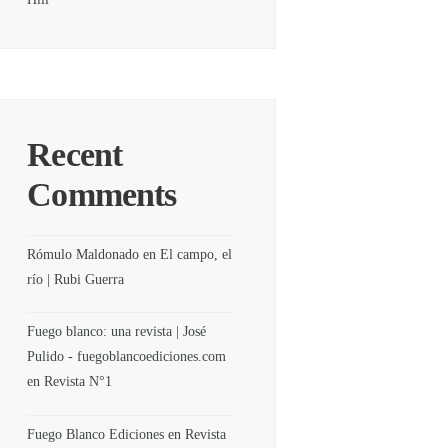
Recent
Comments
Rómulo Maldonado
en
El campo, el
río | Rubi Guerra
Fuego blanco: una revista | José
Pulido - fuegoblancoediciones.com
en
Revista N°1
Fuego Blanco Ediciones
en
Revista