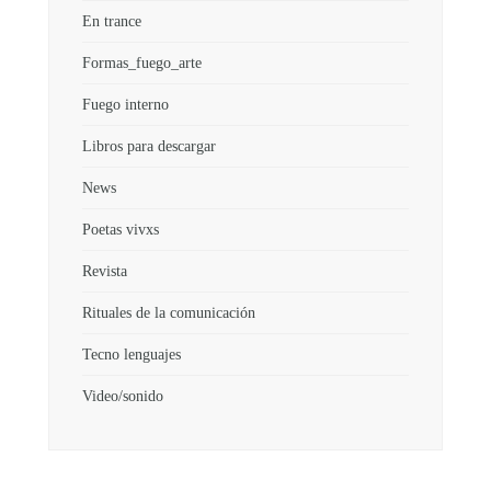
En trance
Formas_fuego_arte
Fuego interno
Libros para descargar
News
Poetas vivxs
Revista
Rituales de la comunicación
Tecno lenguajes
Video/sonido