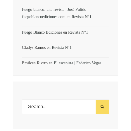
Fuego blanco: una revista | José Pulido -
fuegoblancoediciones.com
en
Revista N°1
Fuego Blanco Ediciones
en
Revista N°1
Gladys Ramos
en
Revista N°1
Emilcen Rivrro
en
El escapista | Federico Vegas