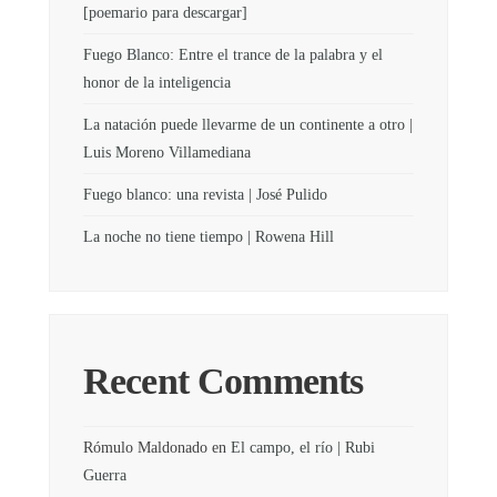
[poemario para descargar]
Fuego Blanco: Entre el trance de la palabra y el
honor de la inteligencia
La natación puede llevarme de un continente a otro |
Luis Moreno Villamediana
Fuego blanco: una revista | José Pulido
La noche no tiene tiempo | Rowena Hill
Recent Comments
Rómulo Maldonado
en
El campo, el río | Rubi
Guerra