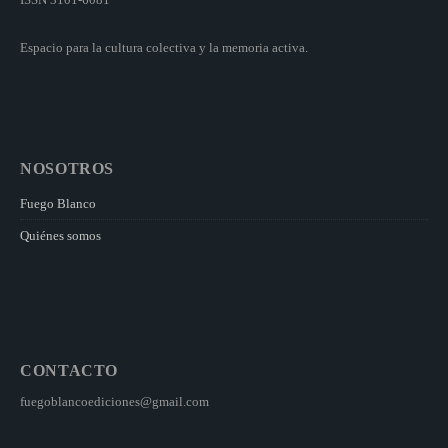
Espacio para la cultura colectiva y la memoria activa.
NOSOTROS
Fuego Blanco
Quiénes somos
CONTACTO
fuegoblancoediciones@gmail.com