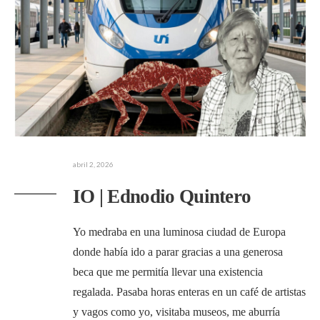
abril 2, 2026
IO | Ednodio Quintero
Yo medraba en una luminosa ciudad de Europa
donde había ido a parar gracias a una generosa
beca que me permitía llevar una existencia
regalada. Pasaba horas enteras en un café de artistas
y vagos como yo, visitaba museos, me aburría