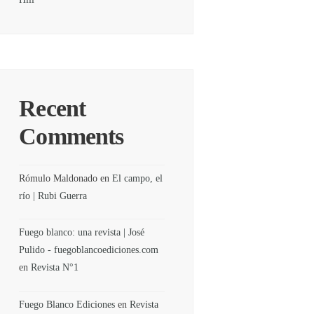
Recent
Comments
Rómulo Maldonado
en
El campo, el
río | Rubi Guerra
Fuego blanco: una revista | José
Pulido - fuegoblancoediciones.com
en
Revista N°1
Fuego Blanco Ediciones
en
Revista