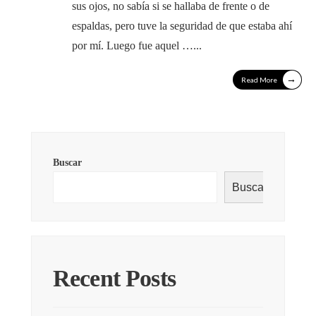
sus ojos, no sabía si se hallaba de frente o de
espaldas, pero tuve la seguridad de que estaba ahí
por mí. Luego fue aquel …
...
→
Read More
Buscar
Buscar
Recent Posts