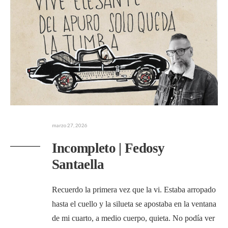
marzo 27, 2026
Incompleto | Fedosy
Santaella
Recuerdo la primera vez que la vi. Estaba arropado
hasta el cuello y la silueta se apostaba en la ventana
de mi cuarto, a medio cuerpo, quieta. No podía ver