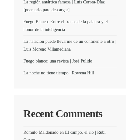
La región antártica famosa | Luis Correa-Díaz
[poemario para descargar]
Fuego Blanco: Entre el trance de la palabra y el
honor de la inteligencia
La natación puede llevarme de un continente a otro |
Luis Moreno Villamediana
Fuego blanco: una revista | José Pulido
La noche no tiene tiempo | Rowena Hill
Recent Comments
Rómulo Maldonado
en
El campo, el río | Rubi
Guerra