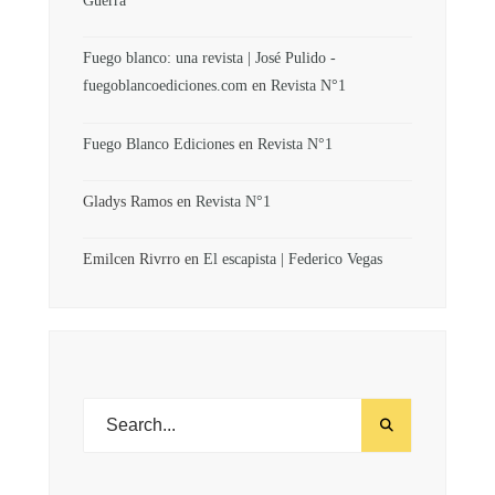
Fuego blanco: una revista | José Pulido -
fuegoblancoediciones.com
en
Revista N°1
Fuego Blanco Ediciones
en
Revista N°1
Gladys Ramos
en
Revista N°1
Emilcen Rivrro
en
El escapista | Federico Vegas