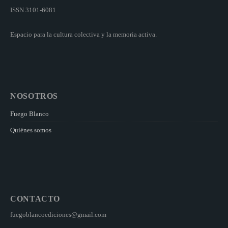
ISSN 3101-6081
Espacio para la cultura colectiva y la memoria activa.
NOSOTROS
Fuego Blanco
Quiénes somos
CONTACTO
fuegoblancoediciones@gmail.com