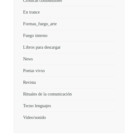
Crónicas combustibles
En trance
Formas_fuego_arte
Fuego interno
Libros para descargar
News
Poetas vivxs
Revista
Rituales de la comunicación
Tecno lenguajes
Video/sonido