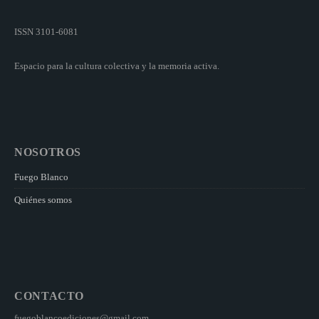
ISSN 3101-6081
Espacio para la cultura colectiva y la memoria activa.
NOSOTROS
Fuego Blanco
Quiénes somos
CONTACTO
fuegoblancoediciones@gmail.com