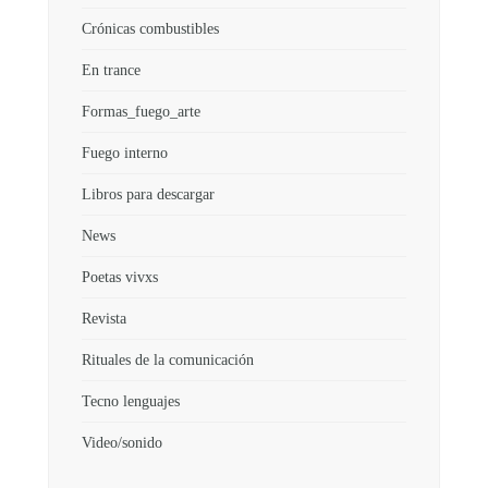
Crónicas combustibles
En trance
Formas_fuego_arte
Fuego interno
Libros para descargar
News
Poetas vivxs
Revista
Rituales de la comunicación
Tecno lenguajes
Video/sonido