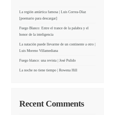
La región antártica famosa | Luis Correa-Díaz
[poemario para descargar]
Fuego Blanco: Entre el trance de la palabra y el
honor de la inteligencia
La natación puede llevarme de un continente a otro |
Luis Moreno Villamediana
Fuego blanco: una revista | José Pulido
La noche no tiene tiempo | Rowena Hill
Recent Comments