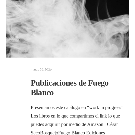
marzo 26, 2026
Publicaciones de Fuego
Blanco
Presentamos este catálogo en “work in progress”
Los libros en lo que compartimos el link lo que
puedes adquirir por medio de Amazon César
SecoBosquejoFuego Blanco Ediciones