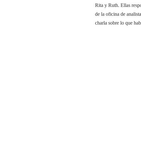
Rita y Ruth. Ellas resp
de la oficina de anali
charla sobre lo que ha