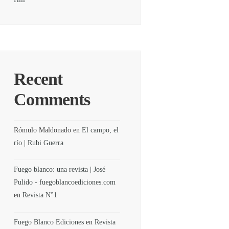
Recent
Comments
Rómulo Maldonado
en
El campo, el
río | Rubi Guerra
Fuego blanco: una revista | José
Pulido - fuegoblancoediciones.com
en
Revista N°1
Fuego Blanco Ediciones
en
Revista