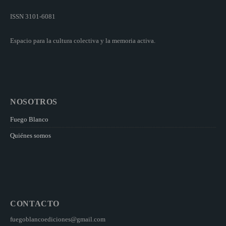
ISSN 3101-6081
Espacio para la cultura colectiva y la memoria activa.
NOSOTROS
Fuego Blanco
Quiénes somos
CONTACTO
fuegoblancoediciones@gmail.com