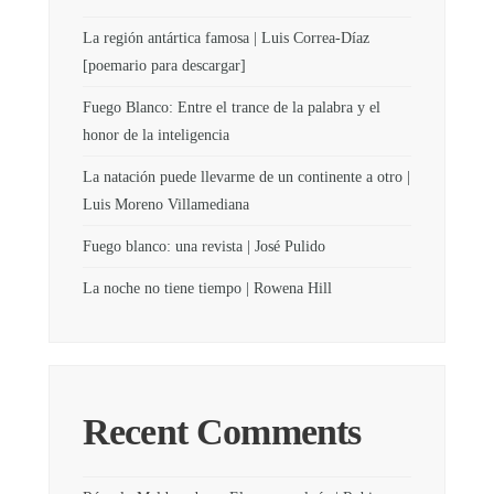
La región antártica famosa | Luis Correa-Díaz
[poemario para descargar]
Fuego Blanco: Entre el trance de la palabra y el
honor de la inteligencia
La natación puede llevarme de un continente a otro |
Luis Moreno Villamediana
Fuego blanco: una revista | José Pulido
La noche no tiene tiempo | Rowena Hill
Recent Comments