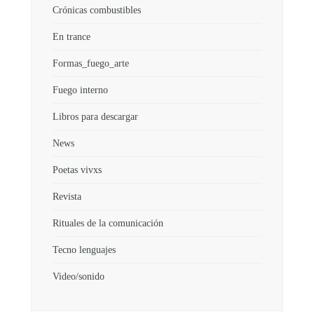
Crónicas combustibles
En trance
Formas_fuego_arte
Fuego interno
Libros para descargar
News
Poetas vivxs
Revista
Rituales de la comunicación
Tecno lenguajes
Video/sonido