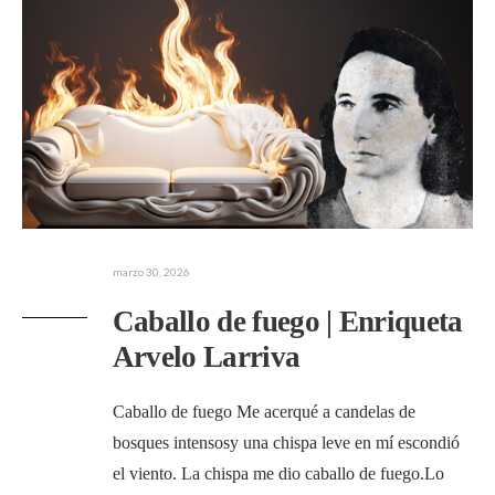
marzo 30, 2026
Caballo de fuego | Enriqueta
Arvelo Larriva
Caballo de fuego Me acerqué a candelas de
bosques intensosy una chispa leve en mí escondió
el viento. La chispa me dio caballo de fuego.Lo