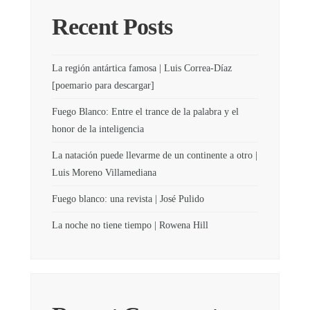
Recent Posts
La región antártica famosa | Luis Correa-Díaz
[poemario para descargar]
Fuego Blanco: Entre el trance de la palabra y el
honor de la inteligencia
La natación puede llevarme de un continente a otro |
Luis Moreno Villamediana
Fuego blanco: una revista | José Pulido
La noche no tiene tiempo | Rowena Hill