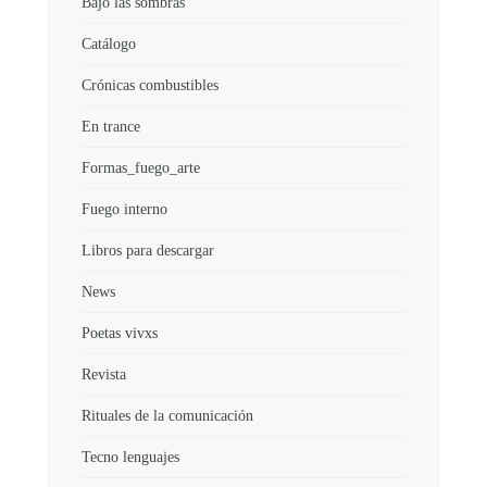
Bajo las sombras
Catálogo
Crónicas combustibles
En trance
Formas_fuego_arte
Fuego interno
Libros para descargar
News
Poetas vivxs
Revista
Rituales de la comunicación
Tecno lenguajes