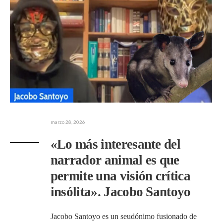
marzo 28, 2026
«Lo más interesante del
narrador animal es que
permite una visión crítica
insólita». Jacobo Santoyo
Jacobo Santoyo es un seudónimo fusionado de